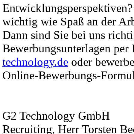
Entwicklungsperspektiven? 
wichtig wie Spaß an der Arb
Dann sind Sie bei uns richt
Bewerbungsunterlagen per
technology.de
oder bewerben
Online-Bewerbungs-Formul
G2 Technology GmbH
Recruiting, Herr Torsten Be