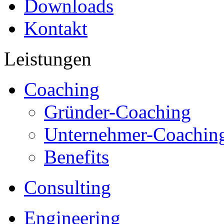
Downloads
Kontakt
Leistungen
Coaching
Gründer-Coaching
Unternehmer-Coachin
Benefits
Consulting
Engineering