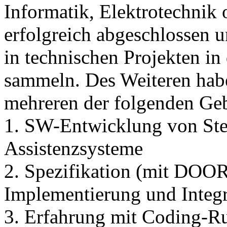
Informatik, Elektrotechnik
erfolgreich abgeschlossen 
in technischen Projekten in
sammeln. Des Weiteren habe
mehreren der folgenden Geb
1. SW-Entwicklung von Ste
Assistenzsysteme
2. Spezifikation (mit DOO
Implementierung und Integ
3. Erfahrung mit Coding-R