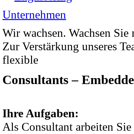
Unternehmen
Wir wachsen. Wachsen Sie 
Zur Verstärkung unseres Te
flexible
Consultants – Embedde
Ihre Aufgaben:
Als Consultant arbeiten Si