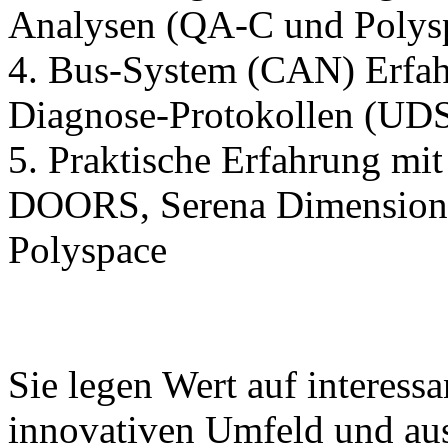
Analysen (QA-C und Polys
4. Bus-System (CAN) Erfah
Diagnose-Protokollen (U
5. Praktische Erfahrung m
DOORS, Serena Dimensions
Polyspace
Sie legen Wert auf interess
innovativen Umfeld und au