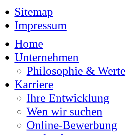
Sitemap
Impressum
Home
Unternehmen
Philosophie & Werte
Karriere
Ihre Entwicklung
Wen wir suchen
Online-Bewerbung