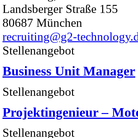
Landsberger Straße 155
80687 München
recruiting@g2-technology.
Stellenangebot
Business Unit Manager
Stellenangebot
Projektingenieur – Mot
Stellenangebot