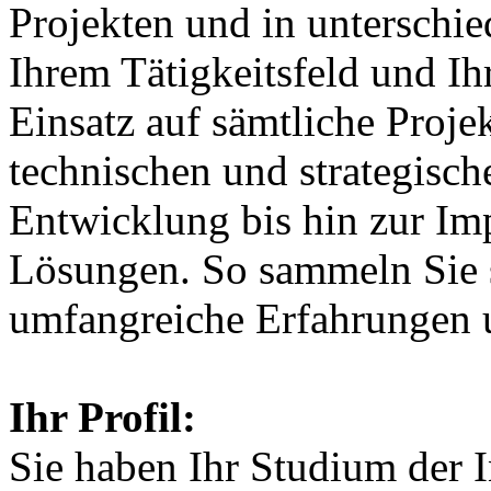
Projekten und in unterschi
Ihrem Tätigkeitsfeld und Ih
Einsatz auf sämtliche Proje
technischen und strategisc
Entwicklung bis hin zur Im
Lösungen. So sammeln Sie s
umfangreiche Erfahrungen u
Ihr Profil:
Sie haben Ihr Studium der I