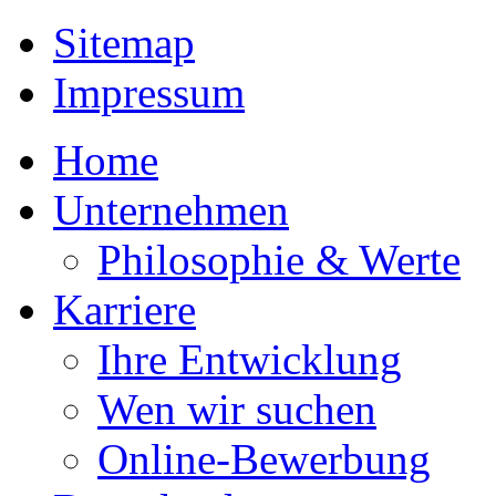
Sitemap
Impressum
Home
Unternehmen
Philosophie & Werte
Karriere
Ihre Entwicklung
Wen wir suchen
Online-Bewerbung