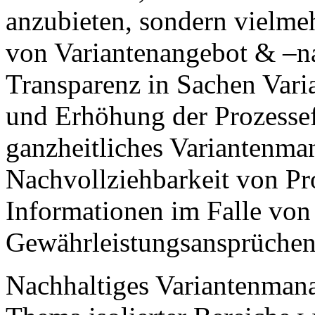
anzubieten, sondern vielmeh
von Variantenangebot & –n
Transparenz in Sachen Vari
und Erhöhung der Prozessef
ganzheitliches Variantenm
Nachvollziehbarkeit von Pr
Informationen im Falle von
Gewährleistungsansprüchen
Nachhaltiges Variantenmana