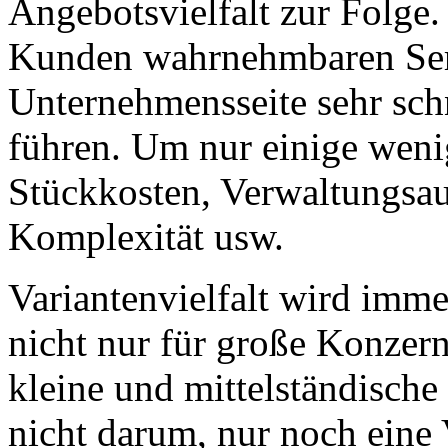
Angebotsvielfalt zur Folge
Kunden wahrnehmbaren Serv
Unternehmensseite sehr sch
führen. Um nur einige weni
Stückkosten, Verwaltungsau
Komplexität usw.
Variantenvielfalt wird im
nicht nur für große Konzer
kleine und mittelständisch
nicht darum, nur noch eine 