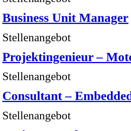
Business Unit Manager
Stellenangebot
Projektingenieur – Mot
Stellenangebot
Consultant – Embedded
Stellenangebot