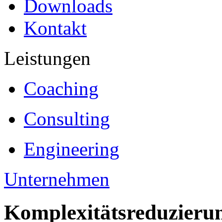
Downloads
Kontakt
Leistungen
Coaching
Consulting
Engineering
Unternehmen
Komplexitätsreduzieru