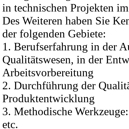
in technischen Projekten 
Des Weiteren haben Sie Ken
der folgenden Gebiete:
1. Berufserfahrung in der 
Qualitätswesen, in der Entw
Arbeitsvorbereitung
2. Durchführung der Qualit
Produktentwicklung
3. Methodische Werkzeug
etc.