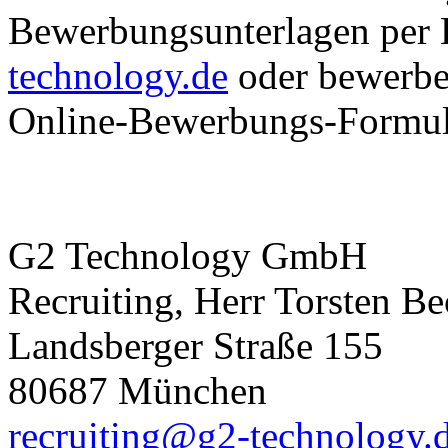
Bewerbungsunterlagen per
technology.de
oder bewerben
Online-Bewerbungs-Formul
G2 Technology GmbH
Recruiting, Herr Torsten Be
Landsberger Straße 155
80687 München
recruiting@g2-technology.