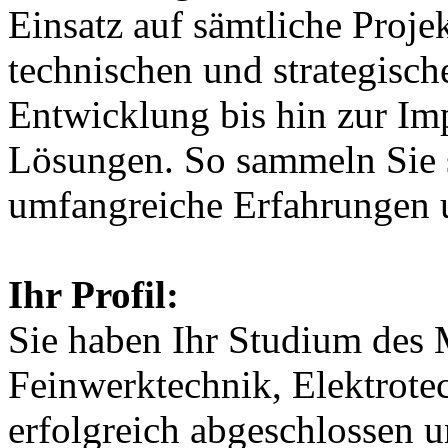
Einsatz auf sämtliche Proje
technischen und strategisc
Entwicklung bis hin zur Im
Lösungen. So sammeln Sie s
umfangreiche Erfahrungen u
Ihr Profil:
Sie haben Ihr Studium des
Feinwerktechnik, Elektrote
erfolgreich abgeschlossen 