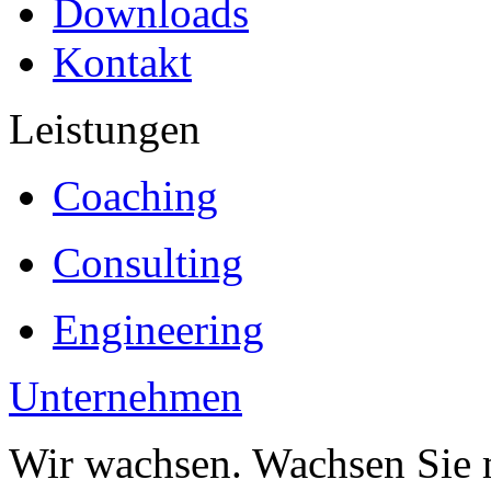
Downloads
Kontakt
Leistungen
Coaching
Consulting
Engineering
Unternehmen
Wir wachsen. Wachsen Sie 