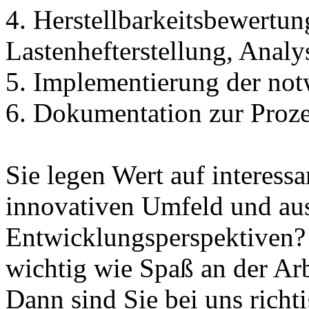
4. Herstellbarkeitsbewertun
Lastenhefterstellung, Anal
5. Implementierung der no
6. Dokumentation zur Proze
Sie legen Wert auf interess
innovativen Umfeld und au
Entwicklungsperspektiven? 
wichtig wie Spaß an der Arb
Dann sind Sie bei uns richt