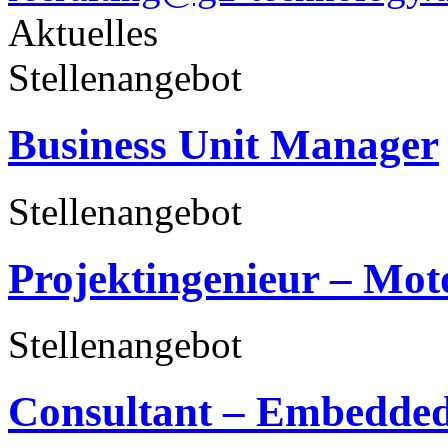
Aktuelles
Stellenangebot
Business Unit Manager
Stellenangebot
Projektingenieur – Mot
Stellenangebot
Consultant – Embedded