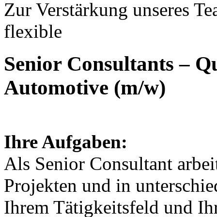
Zur Verstärkung unseres Te
flexible
Senior Consultants – 
Automotive (m/w)
Ihre Aufgaben:
Als Senior Consultant arbe
Projekten und in unterschi
Ihrem Tätigkeitsfeld und Ih