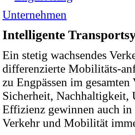
Unternehmen
Intelligente Transports
Ein stetig wachsendes Ver
differenzierte Mobilitäts-
zu Engpässen im gesamten
Sicherheit, Nachhaltigkeit,
Effizienz gewinnen auch in
Verkehr und Mobilität imm