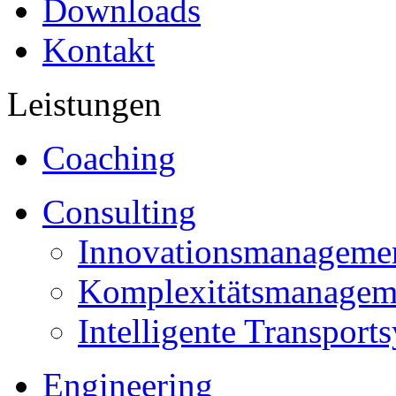
Downloads
Kontakt
Leistungen
Coaching
Consulting
Innovationsmanageme
Komplexitätsmanagem
Intelligente Transport
Engineering