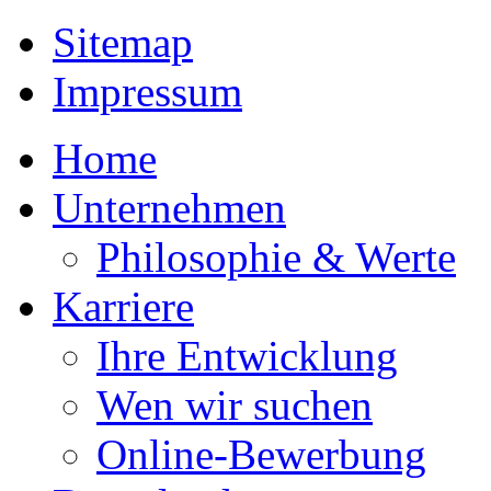
Sitemap
Impressum
Home
Unternehmen
Philosophie & Werte
Karriere
Ihre Entwicklung
Wen wir suchen
Online-Bewerbung