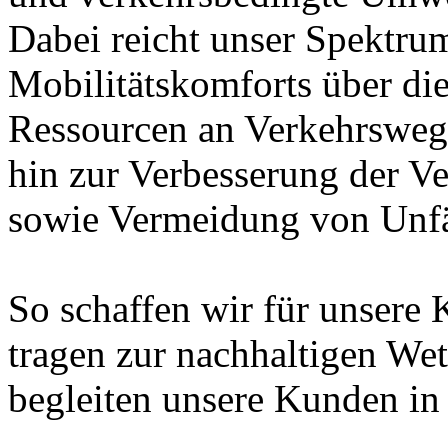
Dabei reicht unser Spektru
Mobilitätskomforts über di
Ressourcen an Verkehrsweg
hin zur Verbesserung der Ve
sowie Vermeidung von Unfä
So schaffen wir für unsere
tragen zur nachhaltigen Wet
begleiten unsere Kunden in 