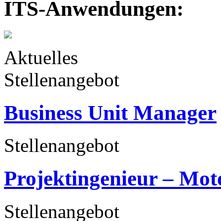
ITS-Anwendungen:
Aktuelles
Stellenangebot
Business Unit Manager
Stellenangebot
Projektingenieur – Mot
Stellenangebot